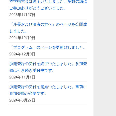
本学術大会は終了いたしました。多数の誠に
ご参加ありがとうございました。
2025年1月27日
「座長および演者の方へ」のページを公開致
しました。
2024年12月9日
「プログラム」のページを更新致しました。
2024年12月9日
演題登録の受付を終了いたしました。参加登
録は引き続き受付中です。
2024年11月1日
演題登録の受付を開始いたしました。事前に
参加登録が必要です。
2024年8月27日