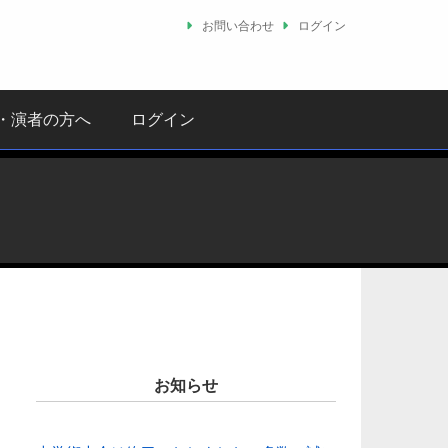
お問い合わせ
ログイン
・演者の方へ
ログイン
お知らせ